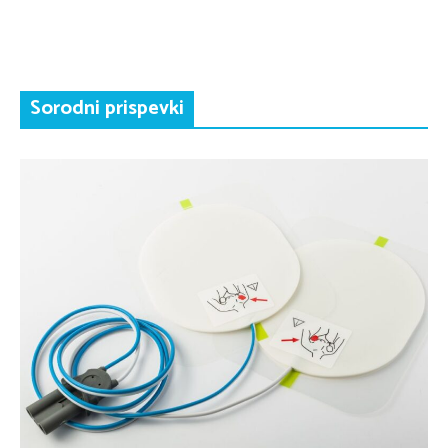
Sorodni prispevki