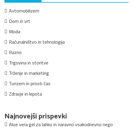
Avtomobilizem
Dom in vrt
Moda
Računalništvo in tehnologija
Razno
Trgovina in storitve
Trženje in marketing
Turizem in prosti čas
Zdravje in lepota
Najnovejši prispevki
Aloe vera gel za lahko in naravno vsakodnevno nego