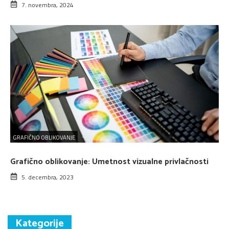
7. novembra, 2024
GRAFIČNO OBLIKOVANJE
Grafično oblikovanje: Umetnost vizualne privlačnosti
5. decembra, 2023
Kategorije