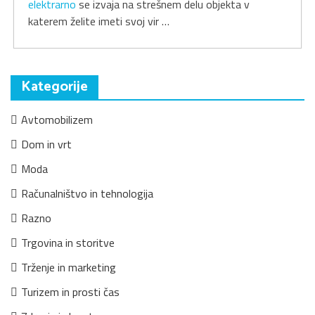
elektrarno
se izvaja na strešnem delu objekta v
katerem želite imeti svoj vir …
Kategorije
Avtomobilizem
Dom in vrt
Moda
Računalništvo in tehnologija
Razno
Trgovina in storitve
Trženje in marketing
Turizem in prosti čas