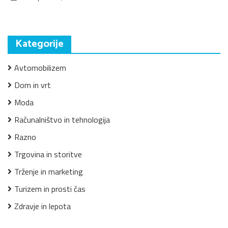
Kategorije
Avtomobilizem
Dom in vrt
Moda
Računalništvo in tehnologija
Razno
Trgovina in storitve
Trženje in marketing
Turizem in prosti čas
Zdravje in lepota