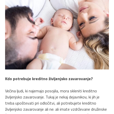
Kdo potrebuje kreditno življenjsko zavarovanje?
Večina ljudi, ki najemajo posojila, mora skleniti kreditno
življenjsko zavarovanje. Tukaj je nekaj dejavnikov, ki jih je
treba upoštevati pri odločitvi, ali potrebujete kreditno
življenjsko zavarovanje ali ne: ali imate vzdrževane družinske