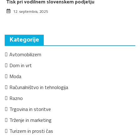
Tisk pri vodilnem slovenskem podjetju
12. septembra, 2025
Kategorije
Avtomobilizem
Dom in vrt
Moda
Računalništvo in tehnologija
Razno
Trgovina in storitve
Trženje in marketing
Turizem in prosti čas