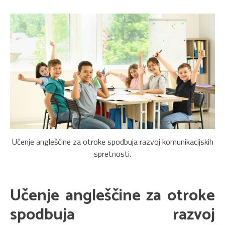
Učenje angleščine za otroke spodbuja razvoj komunikacijskih
spretnosti.
Učenje angleščine za otroke
spodbuja razvoj