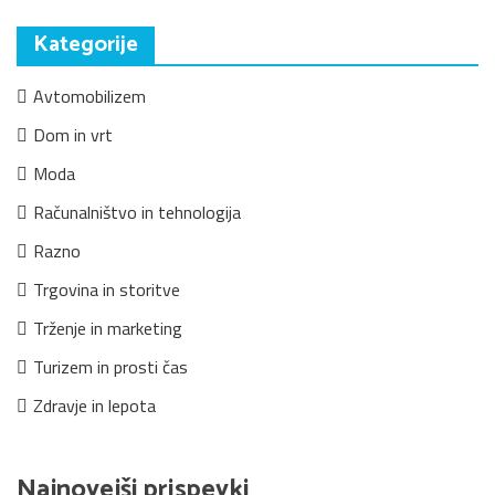
Kategorije
Avtomobilizem
Dom in vrt
Moda
Računalništvo in tehnologija
Razno
Trgovina in storitve
Trženje in marketing
Turizem in prosti čas
Zdravje in lepota
Najnovejši prispevki