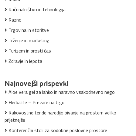
Računalništvo in tehnologija
Razno
Trgovina in storitve
Trženje in marketing
Turizem in prosti čas
Zdravje in lepota
Najnovejši prispevki
Aloe vera gel za lahko in naravno vsakodnevno nego
Herbalife – Prevare na trgu
Kakovostne tende naredijo bivanje na prostem veliko
prijetnejše
Konferenčni stoli za sodobne poslovne prostore