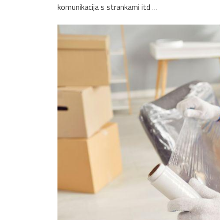
komunikacija s strankami itd …