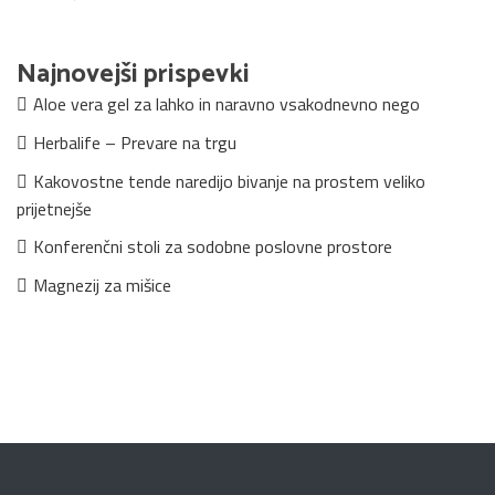
Najnovejši prispevki
Aloe vera gel za lahko in naravno vsakodnevno nego
Herbalife – Prevare na trgu
Kakovostne tende naredijo bivanje na prostem veliko
prijetnejše
Konferenčni stoli za sodobne poslovne prostore
Magnezij za mišice