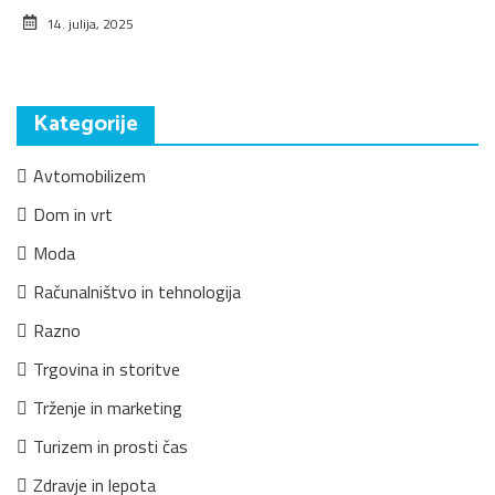
14. julija, 2025
Kategorije
Avtomobilizem
Dom in vrt
Moda
Računalništvo in tehnologija
Razno
Trgovina in storitve
Trženje in marketing
Turizem in prosti čas
Zdravje in lepota