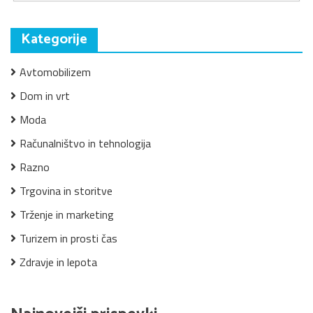
Kategorije
Avtomobilizem
Dom in vrt
Moda
Računalništvo in tehnologija
Razno
Trgovina in storitve
Trženje in marketing
Turizem in prosti čas
Zdravje in lepota